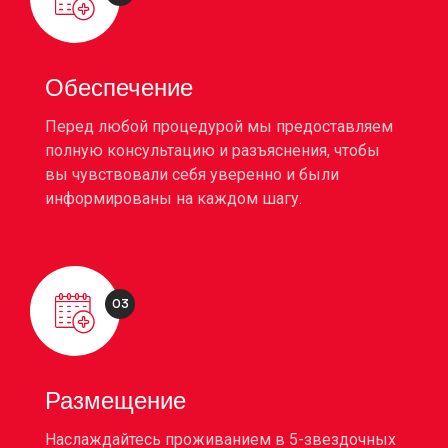
Обеспечение
Перед любой процедурой мы предоставляем
полную консультацию и разъяснения, чтобы
вы чувствовали себя уверенно и были
информированы на каждом шагу.
03
Размещение
Наслаждайтесь проживанием в 5-звездочных