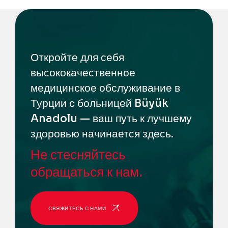
Откройте для себя
высококачественное
медицинское обслуживание в
Турции с больницей Büyük
Anadolu — ваш путь к лучшему
здоровью начинается здесь.
Не стесняйтесь
обращаться к нам.
СВЯЖИТЕСЬ С НАМИ