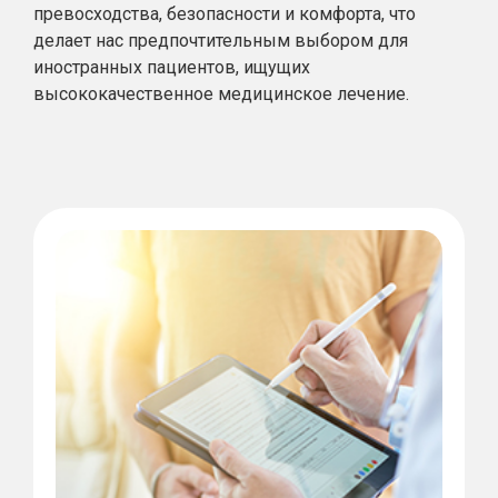
превосходства, безопасности и комфорта, что
делает нас предпочтительным выбором для
иностранных пациентов, ищущих
высококачественное медицинское лечение.