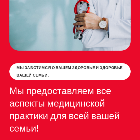
МЫ ЗАБОТИМСЯ О ВАШЕМ ЗДОРОВЬЕ И ЗДОРОВЬЕ
ВАШЕЙ СЕМЬИ.
Мы предоставляем все
аспекты медицинской
практики для всей вашей
семьи!