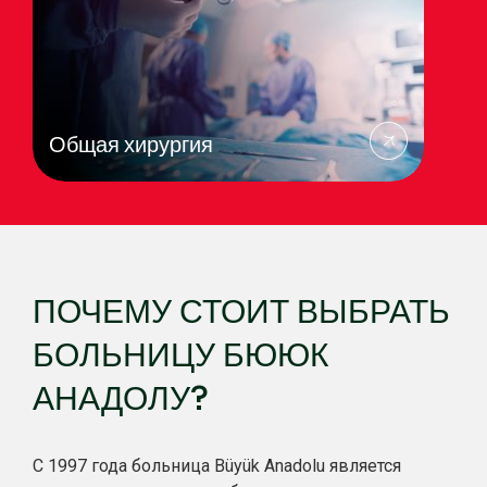
Центр ортопедии и травматологии
ПОЧЕМУ СТОИТ ВЫБРАТЬ
БОЛЬНИЦУ БЮЮК
АНАДОЛУ?
С 1997 года больница Büyük Anadolu является