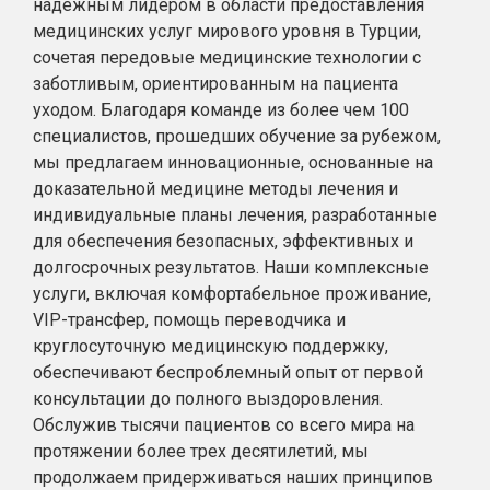
надежным лидером в области предоставления
медицинских услуг мирового уровня в Турции,
сочетая передовые медицинские технологии с
заботливым, ориентированным на пациента
уходом. Благодаря команде из более чем 100
специалистов, прошедших обучение за рубежом,
мы предлагаем инновационные, основанные на
доказательной медицине методы лечения и
индивидуальные планы лечения, разработанные
для обеспечения безопасных, эффективных и
долгосрочных результатов. Наши комплексные
услуги, включая комфортабельное проживание,
VIP-трансфер, помощь переводчика и
круглосуточную медицинскую поддержку,
обеспечивают беспроблемный опыт от первой
консультации до полного выздоровления.
Обслужив тысячи пациентов со всего мира на
протяжении более трех десятилетий, мы
продолжаем придерживаться наших принципов