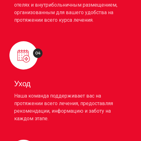
отелях и внутрибольничным размещением,
организованным для вашего удобства на
протяжении всего курса лечения.
04
Уход
Наша команда поддерживает вас на
протяжении всего лечения, предоставляя
рекомендации, информацию и заботу на
каждом этапе.