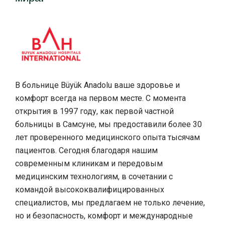
В больнице Büyük Anadolu ваше здоровье и
комфорт всегда на первом месте. С момента
открытия в 1997 году, как первой частной
больницы в Самсуне, мы предоставили более 30
лет проверенного медицинского опыта тысячам
пациентов. Сегодня благодаря нашим
современным клиникам и передовым
медицинским технологиям, в сочетании с
командой высококвалифицированных
специалистов, мы предлагаем не только лечение,
но и безопасность, комфорт и международные