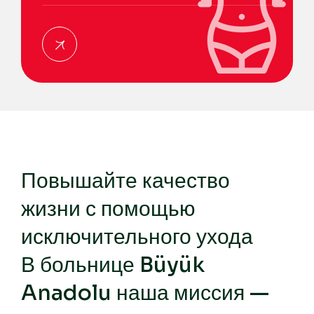
Повышайте качество
жизни с помощью
исключительного ухода
В больнице Büyük
Anadolu наша миссия —