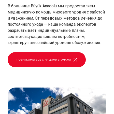
В больнице Büyük Anadolu мы предоставляем
медицинскую помощь мирового уровня с заботой
и уважением. От передовых методов лечения до
постоянного ухода — наша команда экспертов
разрабатывает индивидуальные планы,
соответствующие вашим потребностям,
гарантируя высочайший уровень обслуживания.
ПОЗНАКОМЬТЕСЬ С НАШИМИ ВРАЧАМИ