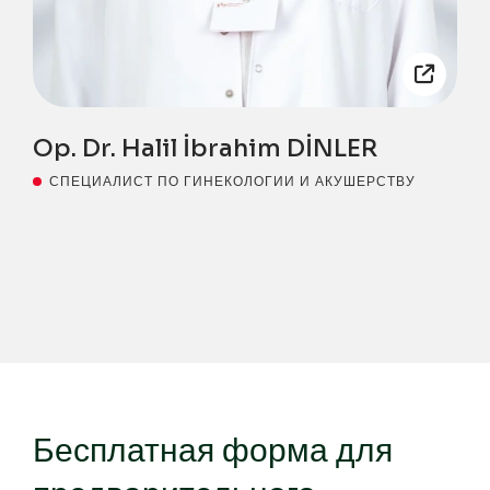
Op. Dr. Halil İbrahim DİNLER
СПЕЦИАЛИСТ ПО ГИНЕКОЛОГИИ И АКУШЕРСТВУ
Бесплатная форма для