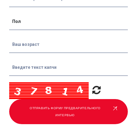
ОТПРАВИТЬ ФОРМУ ПРЕДВАРИТЕЛЬНОГО
ИНТЕРВЬЮ