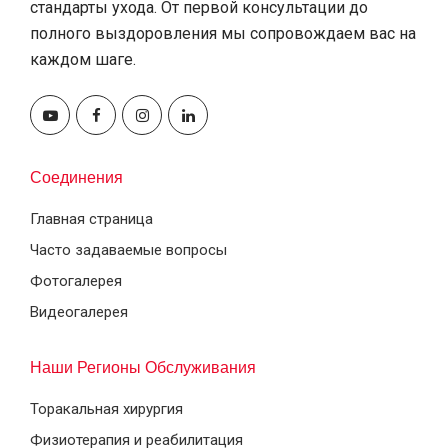
стандарты ухода. От первой консультации до
полного выздоровления мы сопровождаем вас на
каждом шаге.
Соединения
Главная страница
Часто задаваемые вопросы
Фотогалерея
Видеогалерея
Наши Регионы Обслуживания
Торакальная хирургия
Физиотерапия и реабилитация