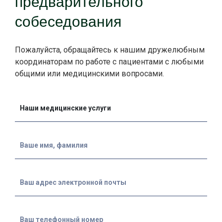
предварительного
собеседования
Пожалуйста, обращайтесь к нашим дружелюбным
координаторам по работе с пациентами с любыми
общими или медицинскими вопросами.