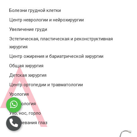
Болезни грудной клетки
Центр неврологии и нейрохирургии
Увеличение груди
Эстетическая, пластическая и реконструктивная
хирургия
Центр ожирения и бариатрической хирургии
Общая хирургия
Детская хирургия
Центр ортопедии и травматологии
Урология
Гинекология
Ухо, нос, горло
Заболевания глаз