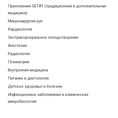
Приложения GETAT (традиционная и дополнительная
медицина)
Микрохирургия рук
Кардиология
Экстракорпоральное оплодотворение
Анестезия
Радиология
Психиатрия
Внутренняя медицина
Питание и диетология
Детское здоровье и болезни
Инфекционные заболевания и клиническая
микробиология