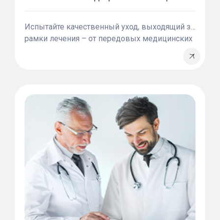
Испытайте качественный уход, выходящий за
рамки лечения – от передовых медицинских
технологий до персонализированной
поддержки, мы ставим ваше здоровье и
комфорт в приоритет.