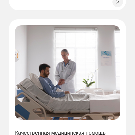
сочетают профессиональные знания с
заботой, чтобы вы чувствовали себя в
безопасности и поддержке.
Качественная медицинская помощь