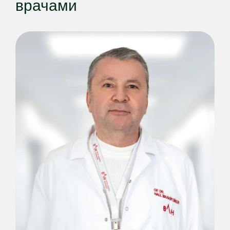
врачами