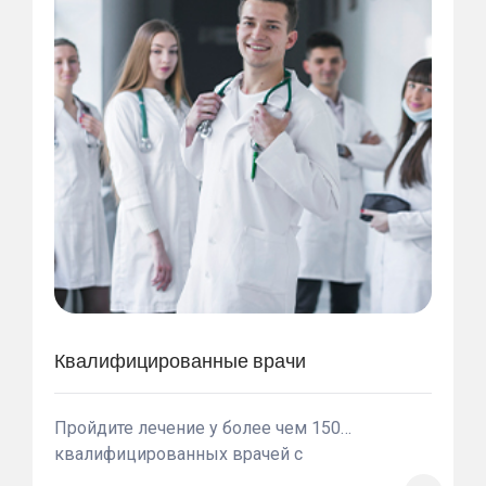
Квалифицированные врачи
Пройдите лечение у более чем 150
квалифицированных врачей с
международным опытом. Наши доктора