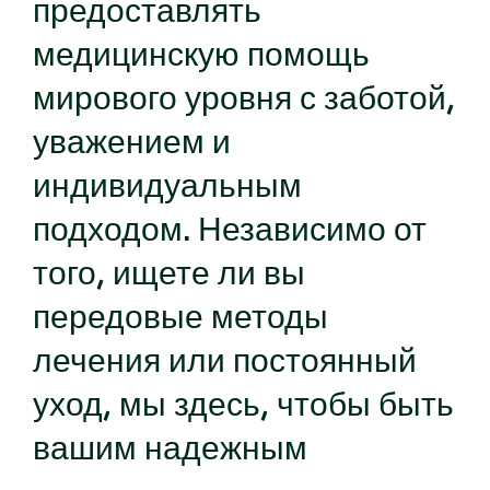
предоставлять
медицинскую помощь
мирового уровня с заботой,
уважением и
индивидуальным
подходом. Независимо от
того, ищете ли вы
передовые методы
лечения или постоянный
уход, мы здесь, чтобы быть
вашим надежным