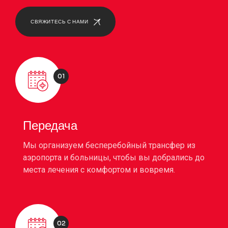
СВЯЖИТЕСЬ С НАМИ
01
Передача
Мы организуем бесперебойный трансфер из
аэропорта и больницы, чтобы вы добрались до
места лечения с комфортом и вовремя.
02