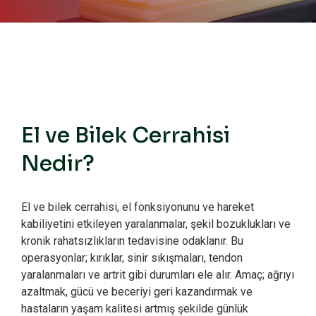
El ve Bilek Cerrahisi
Nedir?
El ve bilek cerrahisi, el fonksiyonunu ve hareket
kabiliyetini etkileyen yaralanmalar, şekil bozuklukları ve
kronik rahatsızlıkların tedavisine odaklanır. Bu
operasyonlar; kırıklar, sinir sıkışmaları, tendon
yaralanmaları ve artrit gibi durumları ele alır. Amaç; ağrıyı
azaltmak, gücü ve beceriyi geri kazandırmak ve
hastaların yaşam kalitesi artmış şekilde günlük