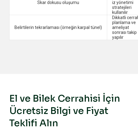
Skar dokusu oluşumu
iz yönetimi
stratejileri
kullanılır
Dikkatli cerra
planlama ve
Belirtilerin tekrarlaması (örneğin karpal tünel)
ameliyat
sonrası takip
yapılır
El ve Bilek Cerrahisi İçin
Ücretsiz Bilgi ve Fiyat
Teklifi Alın