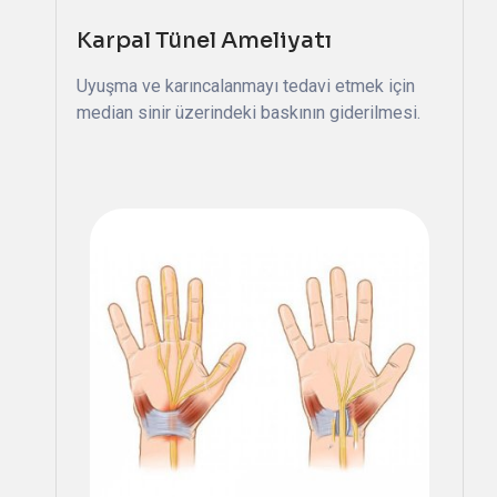
Karpal Tünel Ameliyatı
Uyuşma ve karıncalanmayı tedavi etmek için
median sinir üzerindeki baskının giderilmesi.