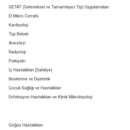
GETAT (Geleneksel ve Tamamlayıcı Tıp) Uygulamaları
El Mikro Cerrahi
Kardiyoloji
Tüp Bebek
Anestezi
Radyoloji
Psikiyatri
İç Hastalıkları (Dahiliye)
Beslenme ve Diyetetik
Çocuk Sağlığı ve Hastalıkları
Enfeksiyon Hastalıkları ve Klinik Mikrobiyoloji
Göğüs Hastalıkları