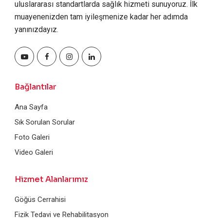
uluslararası standartlarda sağlık hizmeti sunuyoruz. İlk
muayenenizden tam iyileşmenize kadar her adımda
yanınızdayız.
Bağlantılar
Ana Sayfa
Sık Sorulan Sorular
Foto Galeri
Video Galeri
Hizmet Alanlarımız
Göğüs Cerrahisi
Fizik Tedavi ve Rehabilitasyon