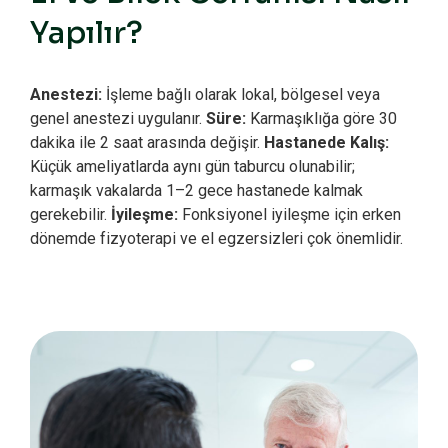
Yapılır?
Anestezi:
İşleme bağlı olarak lokal, bölgesel veya
genel anestezi uygulanır.
Süre:
Karmaşıklığa göre 30
dakika ile 2 saat arasında değişir.
Hastanede Kalış:
Küçük ameliyatlarda aynı gün taburcu olunabilir;
karmaşık vakalarda 1–2 gece hastanede kalmak
gerekebilir.
İyileşme:
Fonksiyonel iyileşme için erken
dönemde fizyoterapi ve el egzersizleri çok önemlidir.