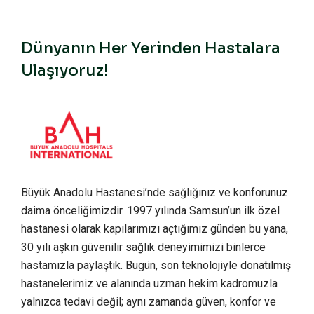
Dünyanın Her Yerinden Hastalara
Ulaşıyoruz!
Büyük Anadolu Hastanesi’nde sağlığınız ve konforunuz
daima önceliğimizdir. 1997 yılında Samsun’un ilk özel
hastanesi olarak kapılarımızı açtığımız günden bu yana,
30 yılı aşkın güvenilir sağlık deneyimimizi binlerce
hastamızla paylaştık. Bugün, son teknolojiyle donatılmış
hastanelerimiz ve alanında uzman hekim kadromuzla
yalnızca tedavi değil; aynı zamanda güven, konfor ve