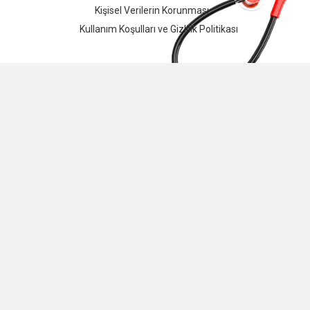
Kişisel Verilerin Korunması
Kullanım Koşulları ve Gizlilik Politikası