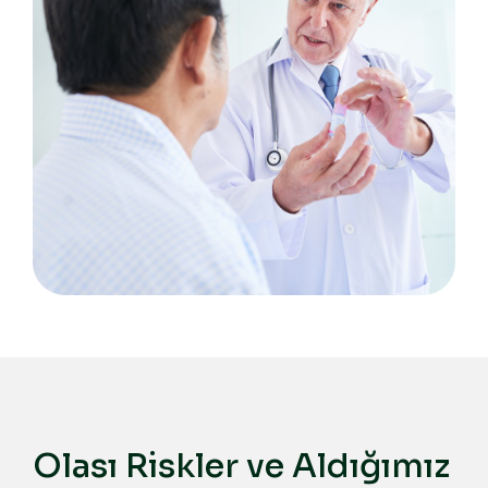
Olası Riskler ve Aldığımız