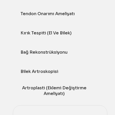
Tendon Onarımı Ameliyatı
Kırık Tespiti (El Ve Bilek)
Bağ Rekonstrüksiyonu
Bilek Artroskopisi
Artroplasti (Eklemi Değiştirme
Ameliyatı)