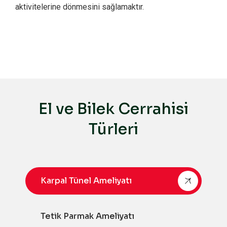
aktivitelerine dönmesini sağlamaktır.
El ve Bilek Cerrahisi
Türleri
Karpal Tünel Ameliyatı
Tetik Parmak Ameliyatı