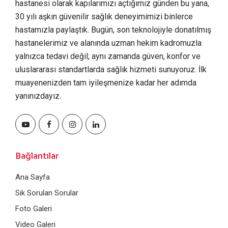
hastanesi olarak kapılarımızı açtığımız günden bu yana,
30 yılı aşkın güvenilir sağlık deneyimimizi binlerce
hastamızla paylaştık. Bugün, son teknolojiyle donatılmış
hastanelerimiz ve alanında uzman hekim kadromuzla
yalnızca tedavi değil; aynı zamanda güven, konfor ve
uluslararası standartlarda sağlık hizmeti sunuyoruz. İlk
muayenenizden tam iyileşmenize kadar her adımda
yanınızdayız.
Bağlantılar
Ana Sayfa
Sık Sorulan Sorular
Foto Galeri
Video Galeri