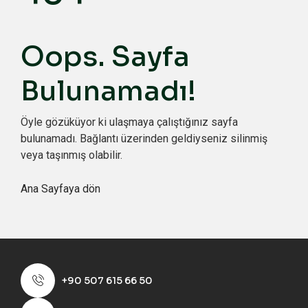
Oops. Sayfa
Bulunamadı!
Öyle gözüküyor ki ulaşmaya çalıştığınız sayfa
bulunamadı. Bağlantı üzerinden geldiyseniz silinmiş
veya taşınmış olabilir.
Ana Sayfaya dön
+90 507 615 66 50