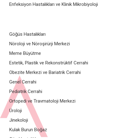
Enfeksiyon Hastalıkları ve Klinik Mikrobiyoloji
Göğüs Hastalıkları
Nöroloji ve Nöroşirürji Merkezi
Meme Büyütme
Estetik, Plastik ve Rekonstrüktif Cerrahi
Obezite Merkezi ve Bariatrik Cerrahi
Genel Cerrahi
Pediatrik Cerrahi
Ortopedi ve Travmatoloji Merkezi
Üroloji
Jinekoloji
Kulak Burun Boğaz