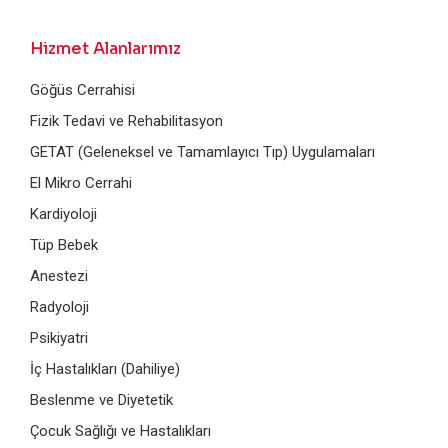
Hizmet Alanlarımız
Göğüs Cerrahisi
Fizik Tedavi ve Rehabilitasyon
GETAT (Geleneksel ve Tamamlayıcı Tıp) Uygulamaları
El Mikro Cerrahi
Kardiyoloji
Tüp Bebek
Anestezi
Radyoloji
Psikiyatri
İç Hastalıkları (Dahiliye)
Beslenme ve Diyetetik
Çocuk Sağlığı ve Hastalıkları