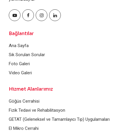
Bağlantılar
Ana Sayfa
Sık Sorulan Sorular
Foto Galeri
Video Galeri
Hizmet Alanlarımız
Göğüs Cerrahisi
Fizik Tedavi ve Rehabilitasyon
GETAT (Geleneksel ve Tamamlayıcı Tıp) Uygulamaları
El Mikro Cerrahi