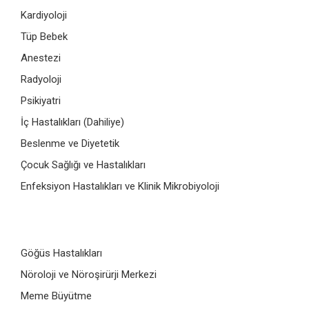
Kardiyoloji
Tüp Bebek
Anestezi
Radyoloji
Psikiyatri
İç Hastalıkları (Dahiliye)
Beslenme ve Diyetetik
Çocuk Sağlığı ve Hastalıkları
Enfeksiyon Hastalıkları ve Klinik Mikrobiyoloji
Göğüs Hastalıkları
Nöroloji ve Nöroşirürji Merkezi
Meme Büyütme