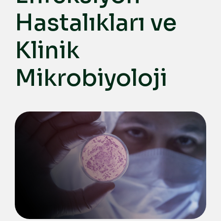
Hastalıkları ve
Klinik
Mikrobiyoloji