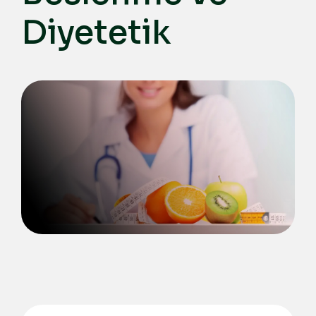
Diyetetik