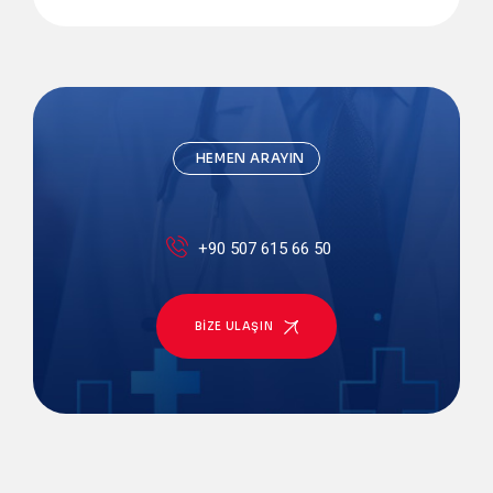
HEMEN ARAYIN
+90 507 615 66 50
BIZE ULAŞIN