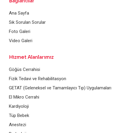
Bağlantılar
Ana Sayfa
Sık Sorulan Sorular
Foto Galeri
Video Galeri
Hizmet Alanlarımız
Göğüs Cerrahisi
Fizik Tedavi ve Rehabilitasyon
GETAT (Geleneksel ve Tamamlayıcı Tıp) Uygulamaları
El Mikro Cerrahi
Kardiyoloji
Tüp Bebek
Anestezi