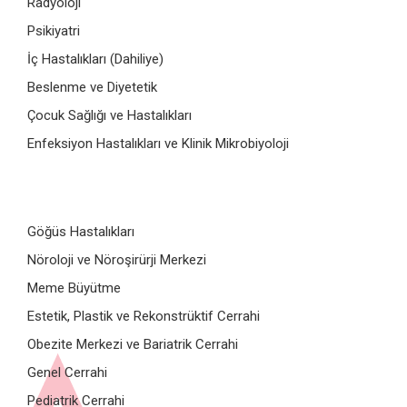
Radyoloji
Psikiyatri
İç Hastalıkları (Dahiliye)
Beslenme ve Diyetetik
Çocuk Sağlığı ve Hastalıkları
Enfeksiyon Hastalıkları ve Klinik Mikrobiyoloji
Göğüs Hastalıkları
Nöroloji ve Nöroşirürji Merkezi
Meme Büyütme
Estetik, Plastik ve Rekonstrüktif Cerrahi
Obezite Merkezi ve Bariatrik Cerrahi
Genel Cerrahi
Pediatrik Cerrahi