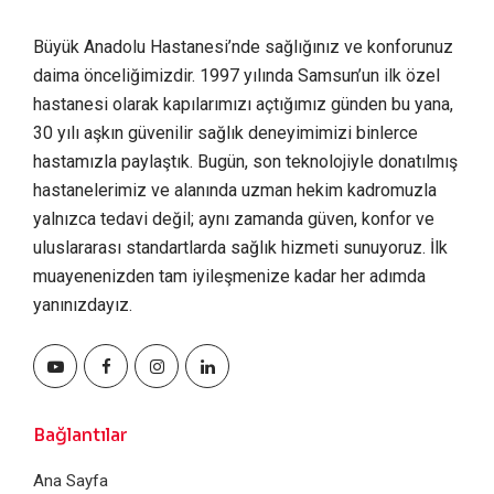
Büyük Anadolu Hastanesi’nde sağlığınız ve konforunuz
daima önceliğimizdir. 1997 yılında Samsun’un ilk özel
hastanesi olarak kapılarımızı açtığımız günden bu yana,
30 yılı aşkın güvenilir sağlık deneyimimizi binlerce
hastamızla paylaştık. Bugün, son teknolojiyle donatılmış
hastanelerimiz ve alanında uzman hekim kadromuzla
yalnızca tedavi değil; aynı zamanda güven, konfor ve
uluslararası standartlarda sağlık hizmeti sunuyoruz. İlk
muayenenizden tam iyileşmenize kadar her adımda
yanınızdayız.
Bağlantılar
Ana Sayfa