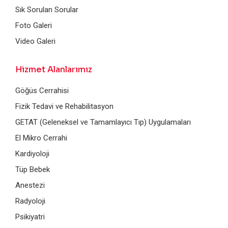
Sık Sorulan Sorular
Foto Galeri
Video Galeri
Hizmet Alanlarımız
Göğüs Cerrahisi
Fizik Tedavi ve Rehabilitasyon
GETAT (Geleneksel ve Tamamlayıcı Tıp) Uygulamaları
El Mikro Cerrahi
Kardiyoloji
Tüp Bebek
Anestezi
Radyoloji
Psikiyatri