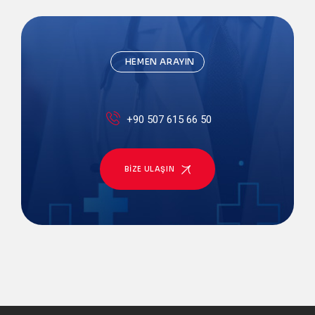
HEMEN ARAYIN
+90 507 615 66 50
BIZE ULAŞIN