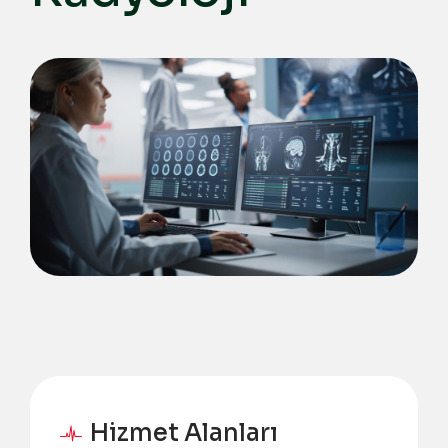
Hizmet Alanları