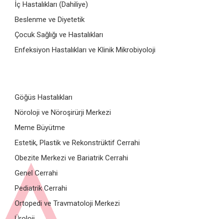
İç Hastalıkları (Dahiliye)
Beslenme ve Diyetetik
Çocuk Sağlığı ve Hastalıkları
Enfeksiyon Hastalıkları ve Klinik Mikrobiyoloji
Göğüs Hastalıkları
Nöroloji ve Nöroşirürji Merkezi
Meme Büyütme
Estetik, Plastik ve Rekonstrüktif Cerrahi
Obezite Merkezi ve Bariatrik Cerrahi
Genel Cerrahi
Pediatrik Cerrahi
Ortopedi ve Travmatoloji Merkezi
Üroloji