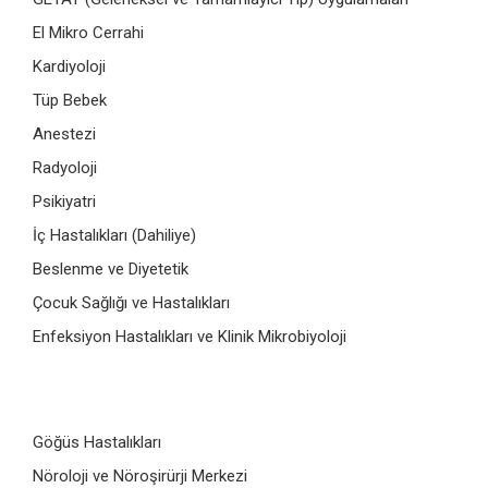
El Mikro Cerrahi
Kardiyoloji
Tüp Bebek
Anestezi
Radyoloji
Psikiyatri
İç Hastalıkları (Dahiliye)
Beslenme ve Diyetetik
Çocuk Sağlığı ve Hastalıkları
Enfeksiyon Hastalıkları ve Klinik Mikrobiyoloji
Göğüs Hastalıkları
Nöroloji ve Nöroşirürji Merkezi