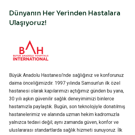
Dünyanın Her Yerinden Hastalara
Ulaşıyoruz!
Büyük Anadolu Hastanesi’nde sağlığınız ve konforunuz
daima önceliğimizdir. 1997 yılında Samsun’un ilk özel
hastanesi olarak kapılarımızı açtığımız günden bu yana,
30 yılı aşkın güvenilir sağlık deneyimimizi binlerce
hastamızla paylaştık. Bugün, son teknolojiyle donatılmış
hastanelerimiz ve alanında uzman hekim kadromuzla
yalnızca tedavi değil; aynı zamanda güven, konfor ve
uluslararası standartlarda sağlık hizmeti sunuyoruz. İlk