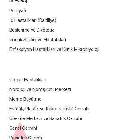
Radyoloji
Psikiyatri
İç Hastalıkları (Dahiliye)
Beslenme ve Diyetetik
Çocuk Sağlığı ve Hastalıkları
Enfeksiyon Hastalıkları ve Klinik Mikrobiyoloji
Göğüs Hastalıkları
Nöroloji ve Nöroşirürji Merkezi
Meme Büyütme
Estetik, Plastik ve Rekonstrüktif Cerrahi
Obezite Merkezi ve Bariatrik Cerrahi
Genel Cerrahi
Pediatrik Cerrahi