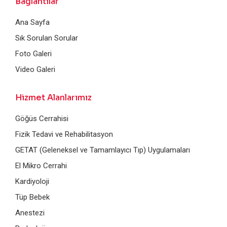
Bağlantılar
Ana Sayfa
Sık Sorulan Sorular
Foto Galeri
Video Galeri
Hizmet Alanlarımız
Göğüs Cerrahisi
Fizik Tedavi ve Rehabilitasyon
GETAT (Geleneksel ve Tamamlayıcı Tıp) Uygulamaları
El Mikro Cerrahi
Kardiyoloji
Tüp Bebek
Anestezi