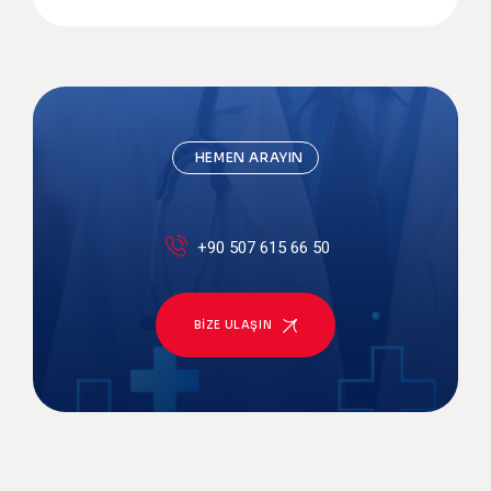
HEMEN ARAYIN
+90 507 615 66 50
BIZE ULAŞIN