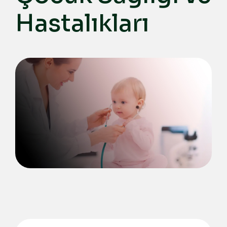
Hastalıkları