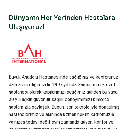
Dünyanın Her Yerinden Hastalara
Ulaşıyoruz!
Büyük Anadolu Hastanesi’nde sağlığınız ve konforunuz
daima önceliğimizdir. 1997 yılında Samsun’un ilk özel
hastanesi olarak kapılarımızı açtığımız günden bu yana,
30 yılı aşkın güvenilir sağlık deneyimimizi binlerce
hastamızla paylaştık. Bugün, son teknolojiyle donatılmış
hastanelerimiz ve alanında uzman hekim kadromuzla
yalnızca tedavi değil; aynı zamanda güven, konfor ve