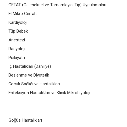
GETAT (Geleneksel ve Tamamlayıcı Tıp) Uygulamaları
El Mikro Cerrahi
Kardiyoloji
Tüp Bebek
Anestezi
Radyoloji
Psikiyatri
İç Hastalıkları (Dahiliye)
Beslenme ve Diyetetik
Çocuk Sağlığı ve Hastalıkları
Enfeksiyon Hastalıkları ve Klinik Mikrobiyoloji
Göğüs Hastalıkları