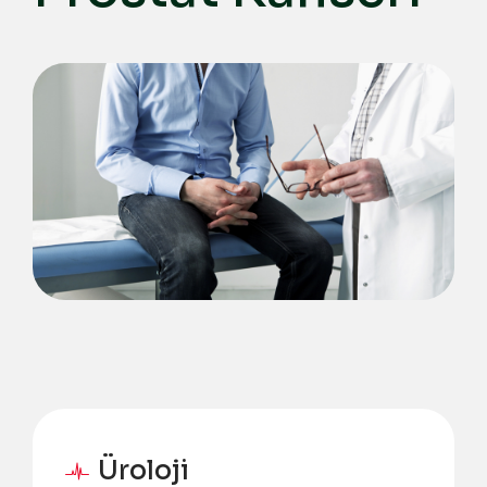
Üroloji