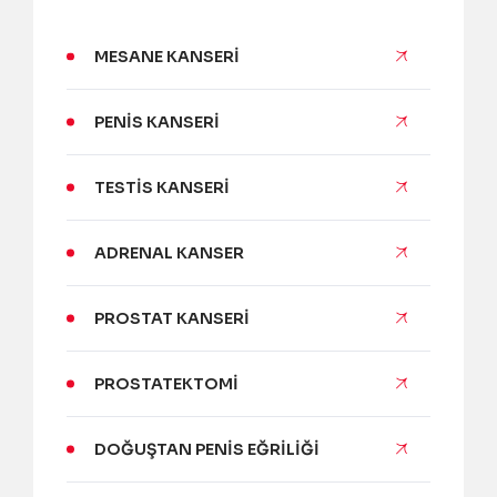
MESANE KANSERI
PENIS KANSERI
TESTIS KANSERI
ADRENAL KANSER
PROSTAT KANSERI
PROSTATEKTOMI
DOĞUŞTAN PENIS EĞRILIĞI