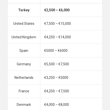
Turkey
€2,500 – €6,000
United States
€7,500 – €15,000
United Kingdom
€4,250 – €14,000
Spain
€5000 – €6000
Germany
€5,500 – €7,500
Netherlands
€3,250 – €5000
France
€4,250 – €7,500
Denmark
€4,000 – €8,000