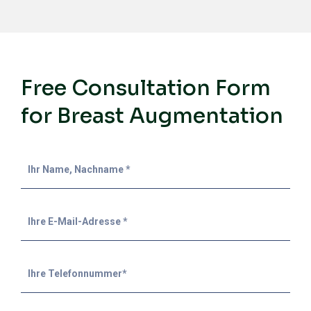
Free Consultation Form
for Breast Augmentation