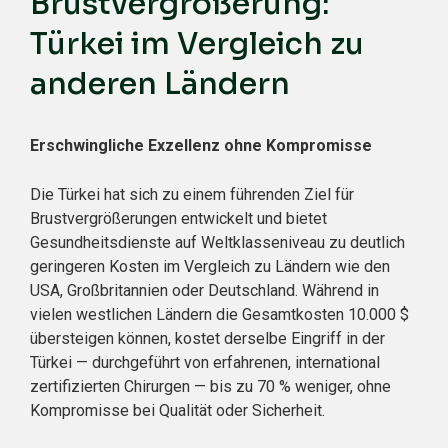
Brustvergrößerung:
Türkei im Vergleich zu
anderen Ländern
Erschwingliche Exzellenz ohne Kompromisse
Die Türkei hat sich zu einem führenden Ziel für
Brustvergrößerungen entwickelt und bietet
Gesundheitsdienste auf Weltklasseniveau zu deutlich
geringeren Kosten im Vergleich zu Ländern wie den
USA, Großbritannien oder Deutschland. Während in
vielen westlichen Ländern die Gesamtkosten 10.000 $
übersteigen können, kostet derselbe Eingriff in der
Türkei — durchgeführt von erfahrenen, international
zertifizierten Chirurgen — bis zu 70 % weniger, ohne
Kompromisse bei Qualität oder Sicherheit.