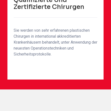
Zertifizierte Chirurgen
Sie werden von sehr erfahrenen plastischen
Chirurgen in international akkreditierten
Krankenhäusern behandelt, unter Anwendung der
neuesten Operationstechniken und
Sicherheitsprotokolle.