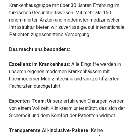
Krankenhausgruppe mit über 30 Jahren Erfahrung im
türkischen Gesundheitswesen. Mit mehr als 150
renommierten Ärzten und modernster medizinischer
Infrastruktur bieten wir zuverlässige, auf internationale
Patienten zugeschnittene Versorgung.
Das macht uns besonders:
Exzellenz im Krankenhaus:
Alle Eingriffe werden in
unseren eigenen modernen Krankenhäusern mit
hochmoderner Medizintechnik und von zertifizierten
Fachärzten durchgeführt.
Experten-Team:
Unsere erfahrenen Chirurgen werden
von einem Vollzeit-Klinikteam unterstützt, das sich der
Sicherheit und dem Komfort der Patienten widmet.
Transparente All-Inclusive-Pakete:
Keine