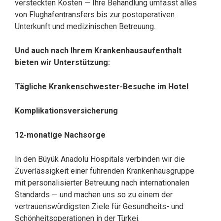
versteckten Kosten — Ihre Behandlung umfasst alles
von Flughafentransfers bis zur postoperativen
Unterkunft und medizinischen Betreuung.
Und auch nach Ihrem Krankenhausaufenthalt
bieten wir Unterstützung:
Tägliche Krankenschwester-Besuche im Hotel
Komplikationsversicherung
12-monatige Nachsorge
In den Büyük Anadolu Hospitals verbinden wir die
Zuverlässigkeit einer führenden Krankenhausgruppe
mit personalisierter Betreuung nach internationalen
Standards — und machen uns so zu einem der
vertrauenswürdigsten Ziele für Gesundheits- und
Schönheitsoperationen in der Türkei.