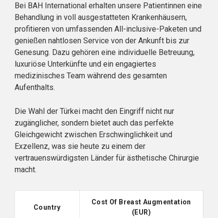
Bei BAH International erhalten unsere Patientinnen eine
Behandlung in voll ausgestatteten Krankenhäusern,
profitieren von umfassenden All-inclusive-Paketen und
genießen nahtlosen Service von der Ankunft bis zur
Genesung. Dazu gehören eine individuelle Betreuung,
luxuriöse Unterkünfte und ein engagiertes
medizinisches Team während des gesamten
Aufenthalts.
Die Wahl der Türkei macht den Eingriff nicht nur
zugänglicher, sondern bietet auch das perfekte
Gleichgewicht zwischen Erschwinglichkeit und
Exzellenz, was sie heute zu einem der
vertrauenswürdigsten Länder für ästhetische Chirurgie
macht.
Cost Of Breast Augmentation
Country
(EUR)