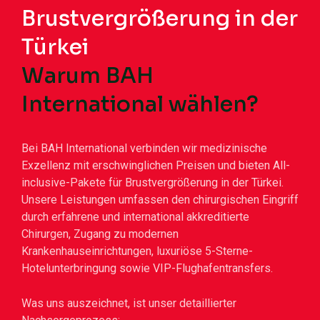
Brustvergrößerung in der
Türkei
Warum BAH
International wählen?
Bei BAH International verbinden wir medizinische
Exzellenz mit erschwinglichen Preisen und bieten All-
inclusive-Pakete für Brustvergrößerung in der Türkei.
Unsere Leistungen umfassen den chirurgischen Eingriff
durch erfahrene und international akkreditierte
Chirurgen, Zugang zu modernen
Krankenhauseinrichtungen, luxuriöse 5-Sterne-
Hotelunterbringung sowie VIP-Flughafentransfers.
Was uns auszeichnet, ist unser detaillierter