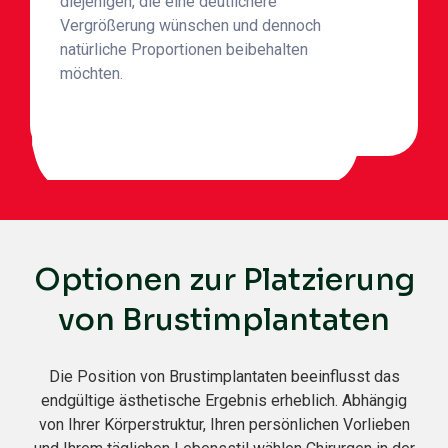
diejenigen, die eine deutlichere
Vergrößerung wünschen und dennoch
natürliche Proportionen beibehalten
möchten.
Optionen zur Platzierung
von Brustimplantaten
Die Position von Brustimplantaten beeinflusst das
endgültige ästhetische Ergebnis erheblich. Abhängig
von Ihrer Körperstruktur, Ihren persönlichen Vorlieben