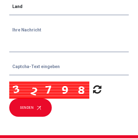
SENDEN