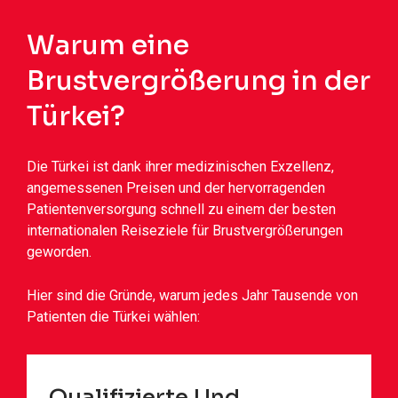
Warum eine
Brustvergrößerung in der
Türkei?
Die Türkei ist dank ihrer medizinischen Exzellenz,
angemessenen Preisen und der hervorragenden
Patientenversorgung schnell zu einem der besten
internationalen Reiseziele für Brustvergrößerungen
geworden.
Hier sind die Gründe, warum jedes Jahr Tausende von
Patienten die Türkei wählen:
Qualifizierte Und