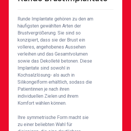
Runde Implantate gehören zu den am
häufigsten gewählten Arten der
Brustvergrößerung. Sie sind so
konzipiert, dass sie der Brust ein
volleres, angehobenes Aussehen
verleihen und das Gesamtvolumen
sowie das Dekolleté betonen. Diese
Implantate sind sowohl in
Kochsalzlösung- als auch in
Silikongelform erhältlich, sodass die
Patientinnen je nach ihren
individuellen Zielen und ihrem
Komfort wählen können.
Ihre symmetrische Form macht sie
zu einer beliebten Wahl für