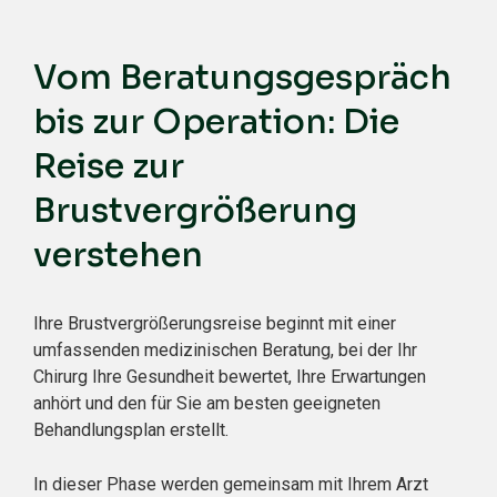
Vom Beratungsgespräch
bis zur Operation: Die
Reise zur
Brustvergrößerung
verstehen
Ihre Brustvergrößerungsreise beginnt mit einer
umfassenden medizinischen Beratung, bei der Ihr
Chirurg Ihre Gesundheit bewertet, Ihre Erwartungen
anhört und den für Sie am besten geeigneten
Behandlungsplan erstellt.
In dieser Phase werden gemeinsam mit Ihrem Arzt