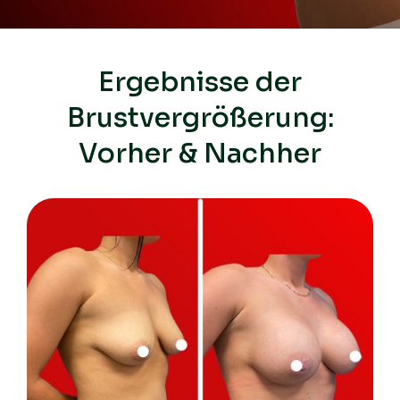
Ergebnisse der
Brustvergrößerung:
Vorher & Nachher