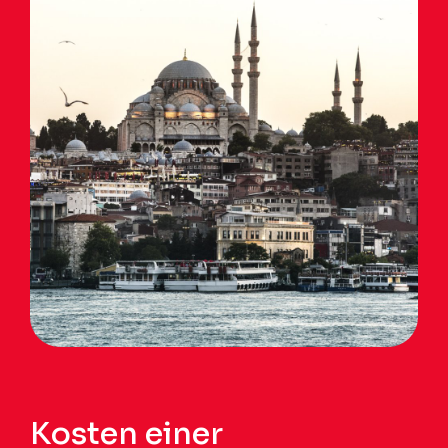
Kosten einer