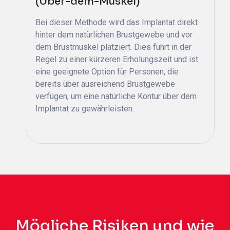
(Über-dem-Muskel)
Bei dieser Methode wird das Implantat direkt
hinter dem natürlichen Brustgewebe und vor
dem Brustmuskel platziert. Dies führt in der
Regel zu einer kürzeren Erholungszeit und ist
eine geeignete Option für Personen, die
bereits über ausreichend Brustgewebe
verfügen, um eine natürliche Kontur über dem
Implantat zu gewährleisten.
Mögliche Risiken und wie