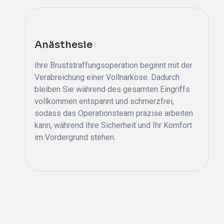
Anästhesie
Ihre Bruststraffungsoperation beginnt mit der
Verabreichung einer Vollnarkose. Dadurch
bleiben Sie während des gesamten Eingriffs
vollkommen entspannt und schmerzfrei,
sodass das Operationsteam präzise arbeiten
kann, während Ihre Sicherheit und Ihr Komfort
im Vordergrund stehen.