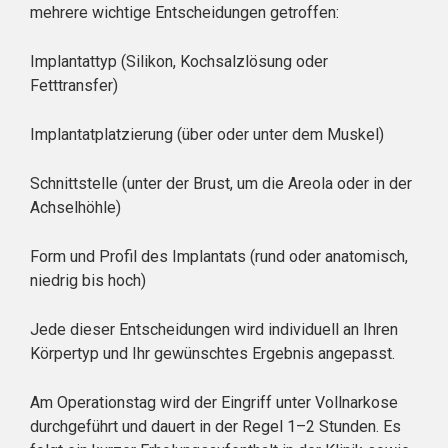
mehrere wichtige Entscheidungen getroffen:
Implantattyp (Silikon, Kochsalzlösung oder
Fetttransfer)
Implantatplatzierung (über oder unter dem Muskel)
Schnittstelle (unter der Brust, um die Areola oder in der
Achselhöhle)
Form und Profil des Implantats (rund oder anatomisch,
niedrig bis hoch)
Jede dieser Entscheidungen wird individuell an Ihren
Körpertyp und Ihr gewünschtes Ergebnis angepasst.
Am Operationstag wird der Eingriff unter Vollnarkose
durchgeführt und dauert in der Regel 1–2 Stunden. Es