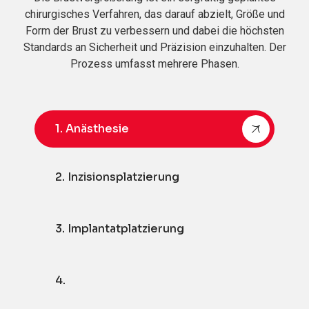
chirurgisches Verfahren, das darauf abzielt, Größe und
Form der Brust zu verbessern und dabei die höchsten
Standards an Sicherheit und Präzision einzuhalten. Der
Prozess umfasst mehrere Phasen.
1. Anästhesie
2. Inzisionsplatzierung
3. Implantatplatzierung
4.