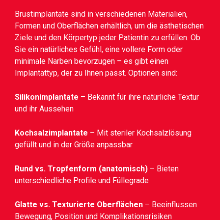
Brustimplantate sind in verschiedenen Materialien,
Formen und Oberflächen erhältlich, um die ästhetischen
Ziele und den Körpertyp jeder Patientin zu erfüllen. Ob
Sie ein natürliches Gefühl, eine vollere Form oder
minimale Narben bevorzugen – es gibt einen
Implantattyp, der zu Ihnen passt. Optionen sind:
Silikonimplantate
– Bekannt für ihre natürliche Textur
und ihr Aussehen
Kochsalzimplantate
– Mit steriler Kochsalzlösung
gefüllt und in der Größe anpassbar
Rund vs. Tropfenform (anatomisch)
– Bieten
unterschiedliche Profile und Füllegrade
Glatte vs. Texturierte Oberflächen
– Beeinflussen
Bewegung, Position und Komplikationsrisiken