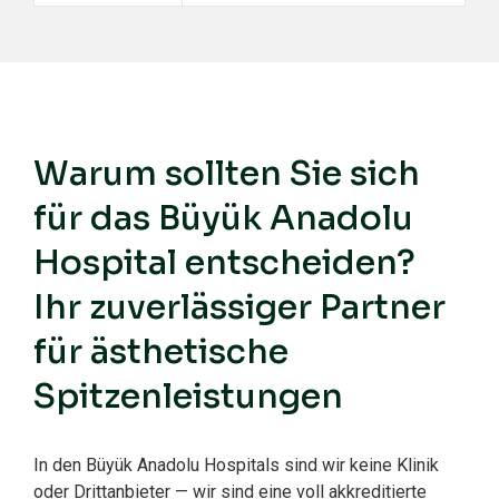
Warum sollten Sie sich
für das Büyük Anadolu
Hospital entscheiden?
Ihr zuverlässiger Partner
für ästhetische
Spitzenleistungen
In den Büyük Anadolu Hospitals sind wir keine Klinik
oder Drittanbieter — wir sind eine voll akkreditierte