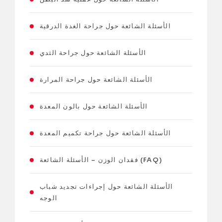
الأسئلة الشائعة حول جراحة الغدة الدرقية
الأسئلة الشائعة حول جراحة الثدي
الأسئلة الشائعة حول جراحة المرارة
الأسئلة الشائعة حول بالون المعدة
الأسئلة الشائعة حول جراحة تكميم المعدة
فقدان الوزن – الأسئلة الشائعة (FAQ)
الأسئلة الشائعة حول إجراءات تجديد شباب
الوجه