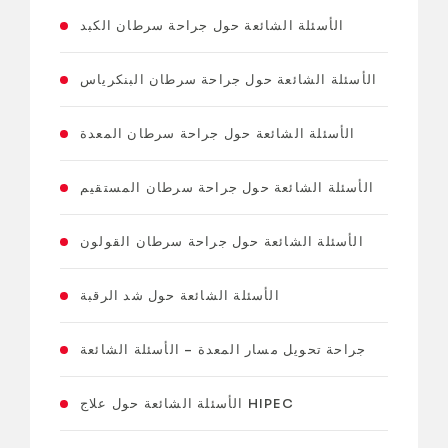
الأسئلة الشائعة حول جراحة سرطان الكبد
الأسئلة الشائعة حول جراحة سرطان البنكرياس
الأسئلة الشائعة حول جراحة سرطان المعدة
الأسئلة الشائعة حول جراحة سرطان المستقيم
الأسئلة الشائعة حول جراحة سرطان القولون
الأسئلة الشائعة حول شد الرقبة
جراحة تحويل مسار المعدة – الأسئلة الشائعة
الأسئلة الشائعة حول علاج HIPEC