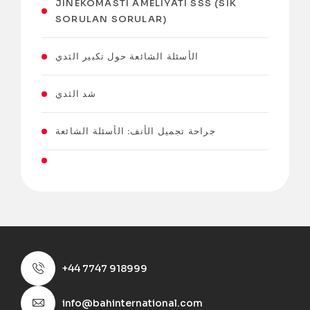
JINEKOMASTI AMELIYATI SSS (SIK
SORULAN SORULAR)
الأسئلة الشائعة حول تكبير الثدي
شد الثدي
جراحة تجميل الأنف: الأسئلة الشائعة
+44 7747 918999
info@bahinternational.com