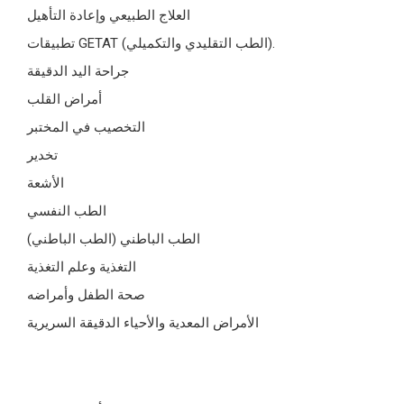
العلاج الطبيعي وإعادة التأهيل
تطبيقات GETAT (الطب التقليدي والتكميلي).
جراحة اليد الدقيقة
أمراض القلب
التخصيب في المختبر
تخدير
الأشعة
الطب النفسي
الطب الباطني (الطب الباطني)
التغذية وعلم التغذية
صحة الطفل وأمراضه
الأمراض المعدية والأحياء الدقيقة السريرية