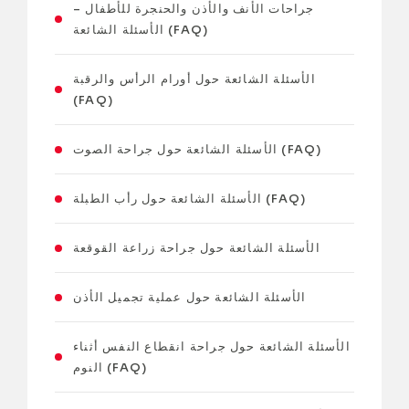
جراحات الأنف والأذن والحنجرة للأطفال –
الأسئلة الشائعة (FAQ)
الأسئلة الشائعة حول أورام الرأس والرقبة
(FAQ)
الأسئلة الشائعة حول جراحة الصوت (FAQ)
الأسئلة الشائعة حول رأب الطبلة (FAQ)
الأسئلة الشائعة حول جراحة زراعة القوقعة
الأسئلة الشائعة حول عملية تجميل الأذن
الأسئلة الشائعة حول جراحة انقطاع النفس أثناء
النوم (FAQ)