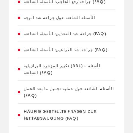
جراحة رفع الحاجب: الأسئلة الشائعة (FAQ)
الأسئلة الشائعة حول جراحة شد الوجه
جراحة شد الفخذين: الأسئلة الشائعة (FAQ)
جراحة شد الذراعين: الأسئلة الشائعة (FAQ)
تكبير المؤخرة البرازيلية (BBL) – الأسئلة
الشائعة (FAQ)
الأسئلة الشائعة حول عملية تجميل ما بعد الحمل
(FAQ)
HÄUFIG GESTELLTE FRAGEN ZUR
FETTABSAUGUNG (FAQ)