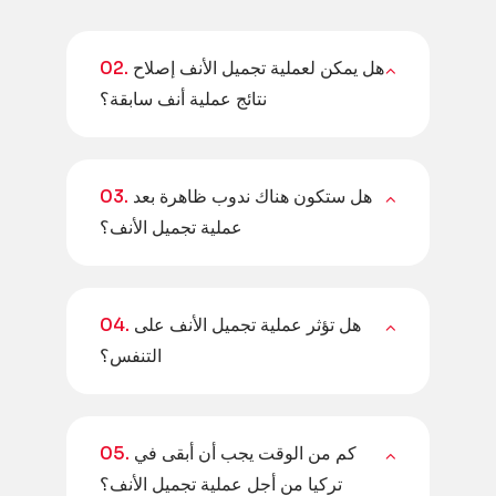
هل يمكن لعملية تجميل الأنف إصلاح
02.
نتائج عملية أنف سابقة؟
هل ستكون هناك ندوب ظاهرة بعد
03.
عملية تجميل الأنف؟
هل تؤثر عملية تجميل الأنف على
04.
التنفس؟
كم من الوقت يجب أن أبقى في
05.
تركيا من أجل عملية تجميل الأنف؟