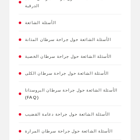
الدرقية
الأسئلة الشائعة
الأسئلة الشائعة حول جراحة سرطان المثانة
الأسئلة الشائعة حول جراحة سرطان الخصية
الأسئلة الشائعة حول جراحة سرطان الكلى
الأسئلة الشائعة حول جراحة سرطان البروستاتا
(FAQ)
الأسئلة الشائعة حول جراحة دعامة القضيب
الأسئلة الشائعة حول جراحة سرطان المرارة