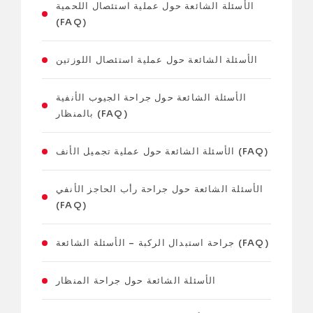
الأسئلة الشائعة حول عملية استئصال اللحمية
(FAQ)
الأسئلة الشائعة حول عملية استئصال اللوزتين
الأسئلة الشائعة حول جراحة الجيوب الأنفية
بالمنظار (FAQ)
الأسئلة الشائعة حول عملية تجميل الأنف (FAQ)
الأسئلة الشائعة حول جراحة رأب الحاجز الأنفي
(FAQ)
جراحة استبدال الركبة – الأسئلة الشائعة (FAQ)
الأسئلة الشائعة حول جراحة المنظار