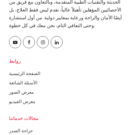
الحديثة والتقنيات الطبية المتقدمة، وبالتعاون مع فريق من
الأخصائيين المؤهلين تأهيلاً عالياً، نقدم ليس فقط العلاج، بل
أيضًا الأمان والراحة ورعاية بمعايير دولية. من أول استشارة
وحتى التعافي التام، نحن معك في كل خطوة.
روابط
الصفحة الرئيسية
الأسئلة الشائعة
معرض الصور
معرض الفيديو
مجالات خدماتنا
جراحة الصدر