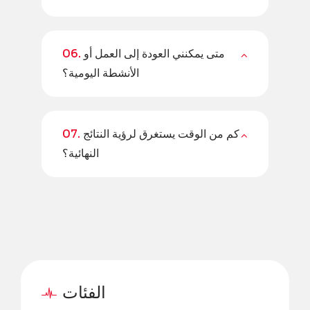
متى يمكنني العودة إلى العمل أو
06.
الأنشطة اليومية؟
كم من الوقت يستغرق لرؤية النتائج
07.
النهائية؟
الفئات