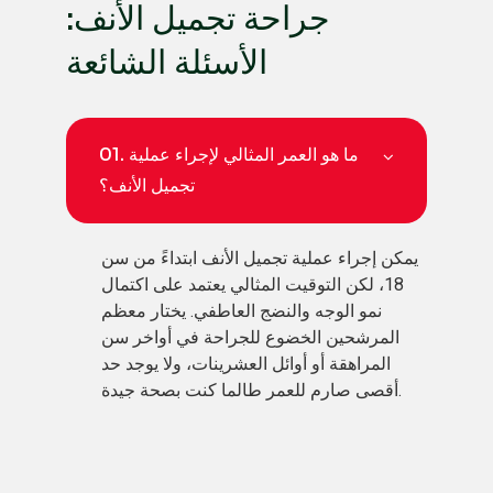
جراحة تجميل الأنف:
الأسئلة الشائعة
ما هو العمر المثالي لإجراء عملية
01.
تجميل الأنف؟
يمكن إجراء عملية تجميل الأنف ابتداءً من سن
18، لكن التوقيت المثالي يعتمد على اكتمال
نمو الوجه والنضج العاطفي. يختار معظم
المرشحين الخضوع للجراحة في أواخر سن
المراهقة أو أوائل العشرينات، ولا يوجد حد
أقصى صارم للعمر طالما كنت بصحة جيدة.