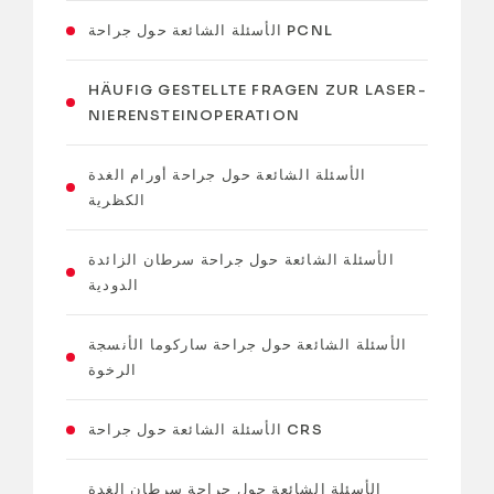
الأسئلة الشائعة حول جراحة PCNL
HÄUFIG GESTELLTE FRAGEN ZUR LASER-
NIERENSTEINOPERATION
الأسئلة الشائعة حول جراحة أورام الغدة
الكظرية
الأسئلة الشائعة حول جراحة سرطان الزائدة
الدودية
الأسئلة الشائعة حول جراحة ساركوما الأنسجة
الرخوة
الأسئلة الشائعة حول جراحة CRS
الأسئلة الشائعة حول جراحة سرطان الغدة