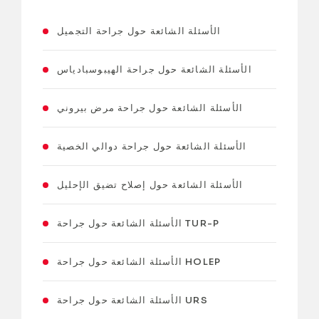
الأسئلة الشائعة حول جراحة التجميل
الأسئلة الشائعة حول جراحة الهيبوسبادياس
الأسئلة الشائعة حول جراحة مرض بيروني
الأسئلة الشائعة حول جراحة دوالي الخصية
الأسئلة الشائعة حول إصلاح تضيق الإحليل
الأسئلة الشائعة حول جراحة TUR-P
الأسئلة الشائعة حول جراحة HOLEP
الأسئلة الشائعة حول جراحة URS