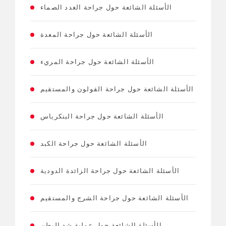
الأسئلة الشائعة حول جراحة الغدد الصماء
الأسئلة الشائعة حول جراحة المعدة
الأسئلة الشائعة حول جراحة المريء
الأسئلة الشائعة حول جراحة القولون والمستقيم
الأسئلة الشائعة حول جراحة البنكرياس
الأسئلة الشائعة حول جراحة الكبد
الأسئلة الشائعة حول جراحة الزائدة الدودية
الأسئلة الشائعة حول جراحة الشرج والمستقيم
الأسئلة الشائعة حول عملية شد البطن