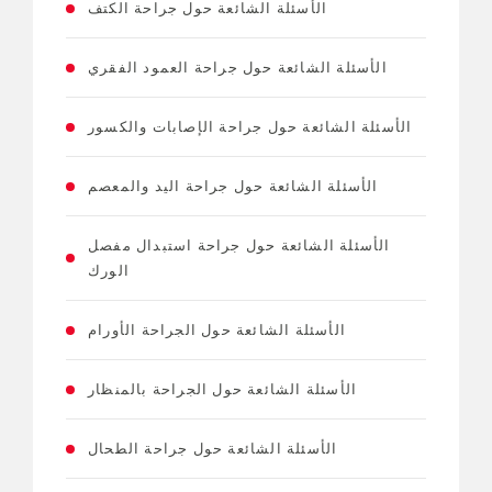
الأسئلة الشائعة حول جراحة الكتف
الأسئلة الشائعة حول جراحة العمود الفقري
الأسئلة الشائعة حول جراحة الإصابات والكسور
الأسئلة الشائعة حول جراحة اليد والمعصم
الأسئلة الشائعة حول جراحة استبدال مفصل
الورك
الأسئلة الشائعة حول الجراحة الأورام
الأسئلة الشائعة حول الجراحة بالمنظار
الأسئلة الشائعة حول جراحة الطحال