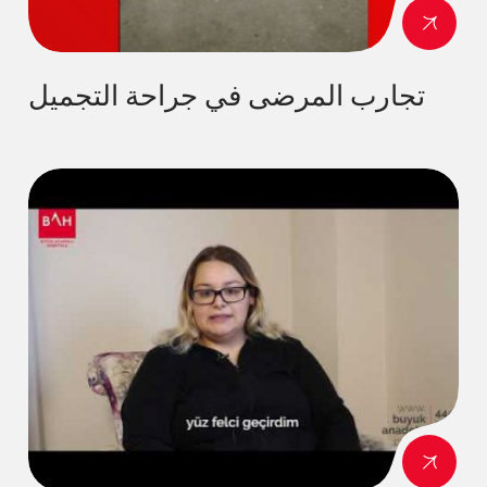
تجارب المرضى في جراحة التجميل