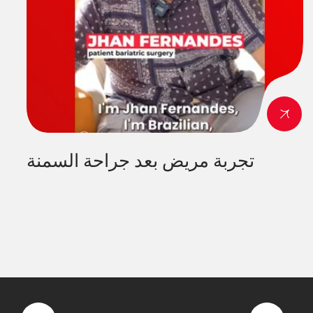
تجربة مريض بعد جراحة السمنة