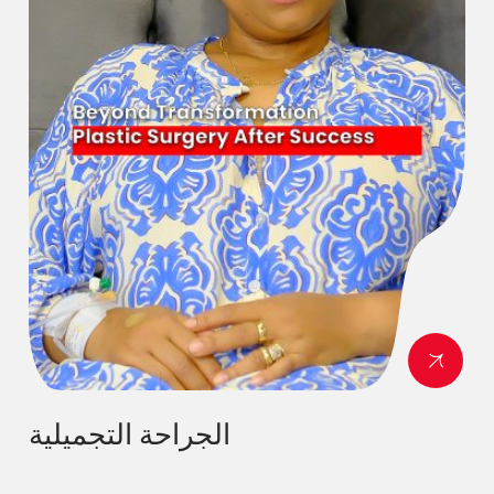
الجراحة التجميلية