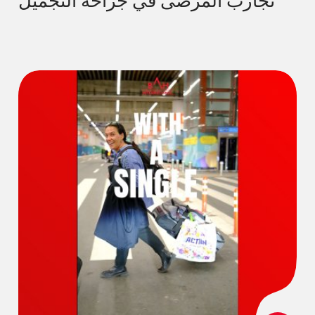
تجارب المرضى في جراحة التجميل