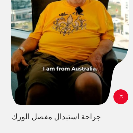
جراحة استبدال مفصل الورك