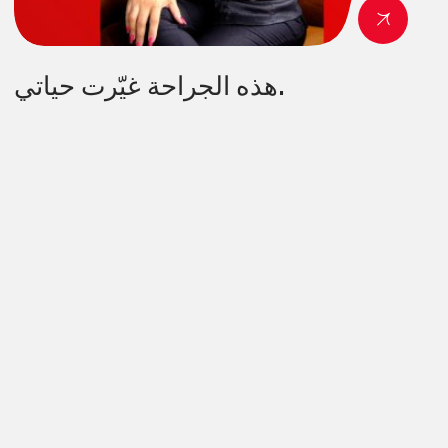
هذه الجراحة غيّرت حياتي.