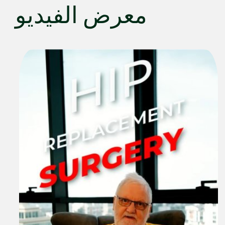
معرض الفيديو