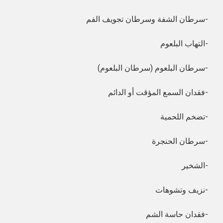
سرطان الشفة وسرطان تجويف الفم-
التهاب البلعوم-
سرطان البلعوم (سرطان البلعوم)-
فقدان السمع المؤقت أو الدائم-
تضخم اللحمية-
سرطان الحنجرة-
الشخير-
نزيف وتشوهات-
فقدان حاسة الشم-