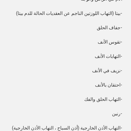
بيتا (التهاب اللوزتين الناجم عن العقديات الحالة للدم بيتا)-
جفاف الحلق-
تقوس الأنف-
التهابات الأنف-
نزيف في الأنف-
احتقان بالأنف-
التهاب الحلق والفك-
رنين-
التهاب الأذن الخارجية (أذن السباح ، التهاب الأذن الخارجية)-