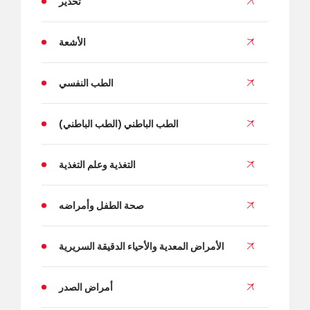
تخدير
الأشعة
الطب النفسي
الطب الباطني (الطب الباطني)
التغذية وعلم التغذية
صحة الطفل وأمراضه
الأمراض المعدية والأحياء الدقيقة السريرية
أمراض الصدر