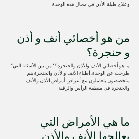
وعلاج طبلة الأذن في مجال هذه الوحدة
من هو أخصائي أنف و أذن
و حنجرة؟
"ما هو أخصائي الأنف والأذن والحنجرة؟" من بين الأسئلة التي
طرحت عن الوحدة. أطباء الأنف والأذن والحنجرة هم
متخصصون يتعاملون مع أعراض أمراض الأذن والأنف
والحنجرة في منطقة الرأس والرقبة
ما هي الأمراض التي
يعالجها الأنف والأذن