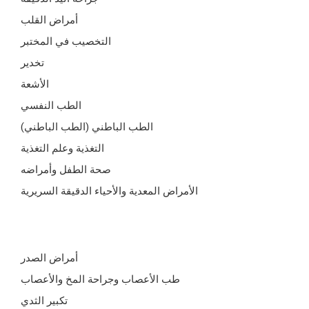
أمراض القلب
التخصيب في المختبر
تخدير
الأشعة
الطب النفسي
الطب الباطني (الطب الباطني)
التغذية وعلم التغذية
صحة الطفل وأمراضه
الأمراض المعدية والأحياء الدقيقة السريرية
أمراض الصدر
طب الأعصاب وجراحة المخ والأعصاب
تكبير الثدي