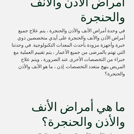
أمراض الأذن والأنف
والحنجرة
في وحدة أمراض الأنف والأذن والحنجرة ، يتم علاج جميع
أمراض الأذن والأنف والحنجرة على أيدي متخصصين ذوي
خبرة وأجهزة مزودة بأحدث المعدات التكنولوجية. في وحدتنا
التي تهتم بالمرضى من جميع الأعمار ، يتم تقييم العملية مع
خبراء من التخصصات الأخرى عند الضرورة ، ويتم علاج
المريض بنهج متعدد التخصصات. إذن ، ما هو الأنف والأذن
والحنجرة؟
ما هي أمراض الأنف
والأذن والحنجرة؟