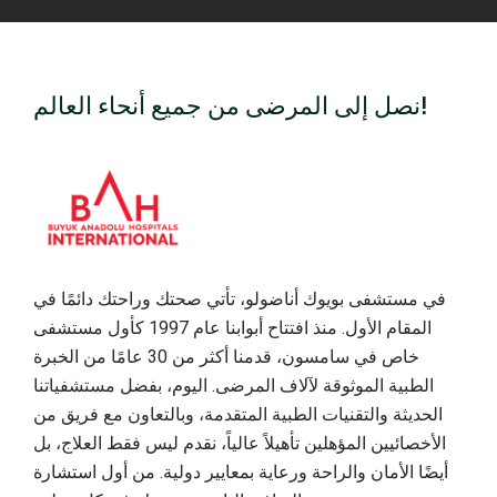
نصل إلى المرضى من جميع أنحاء العالم!
في مستشفى بويوك أناضولو، تأتي صحتك وراحتك دائمًا في
المقام الأول. منذ افتتاح أبوابنا عام 1997 كأول مستشفى
خاص في سامسون، قدمنا أكثر من 30 عامًا من الخبرة
الطبية الموثوقة لآلاف المرضى. اليوم، بفضل مستشفياتنا
الحديثة والتقنيات الطبية المتقدمة، وبالتعاون مع فريق من
الأخصائيين المؤهلين تأهيلاً عالياً، نقدم ليس فقط العلاج، بل
أيضًا الأمان والراحة ورعاية بمعايير دولية. من أول استشارة