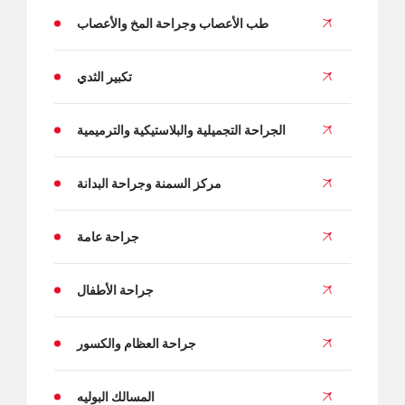
طب الأعصاب وجراحة المخ والأعصاب
تكبير الثدي
الجراحة التجميلية والبلاستيكية والترميمية
مركز السمنة وجراحة البدانة
جراحة عامة
جراحة الأطفال
جراحة العظام والكسور
المسالك البوليه