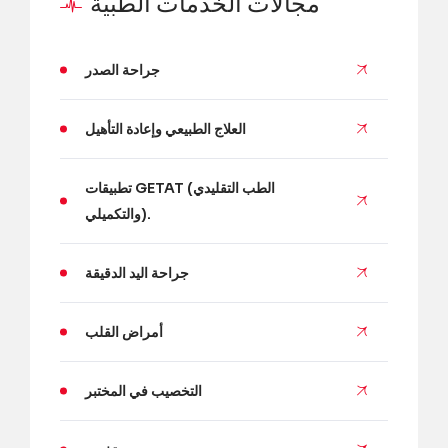
مجالات الخدمات الطبية
جراحة الصدر
العلاج الطبيعي وإعادة التأهيل
تطبيقات GETAT (الطب التقليدي
والتكميلي).
جراحة اليد الدقيقة
أمراض القلب
التخصيب في المختبر