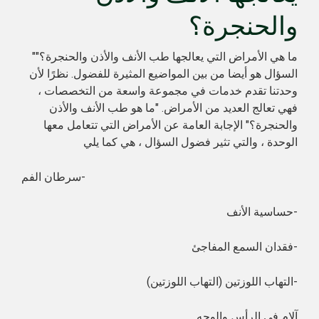
والحنجرة؟
"ما هي الأمراض التي يعالجها طب الأنف والأذن والحنجرة؟"
السؤال هو أيضا من بين المواضيع المثيرة للفضول. نظرًا لأن
وحدتنا تقدم خدمات في مجموعة واسعة من التخصصات ،
فهي تعالج العديد من الأمراض. "ما هو طب الأنف والأذن
والحنجرة؟" الإجابة العامة عن الأمراض التي تتعامل معها
الوحدة ، والتي تثير فضول السؤال ، هي كما يلي
سرطان الفم-
حساسية الأنف-
فقدان السمع المفاجئ-
التهاب اللوزتين (التهاب اللوزتين)-
آلام في الرأس والوجه