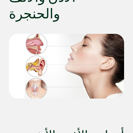
والحنجرة