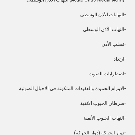
التهابات الأذن الوسطى-
التهاب الأذن الوسطى-
تصلب الأذن-
ارتداد-
اضطرابات الصوت-
الاورام الحميدة والعقيدات المتكونة في الاحبال الصوتية-
سرطان الجيوب الانفية-
التهاب الجيوب الأنفية-
دوار الحركة (دوار الحركة)-