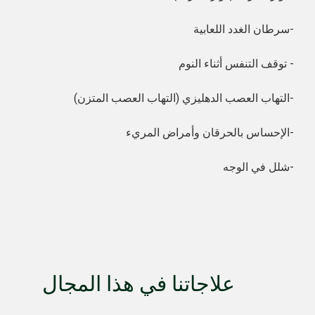
سرطان الغدد اللعابية-
توقف التنفس أثناء النوم -
التهاب العصب الدهليزي (التهاب العصب المتزن)-
الإحساس بالحرقان وأمراض المريء-
شلل في الوجه-
علاجاتنا في هذا المجال